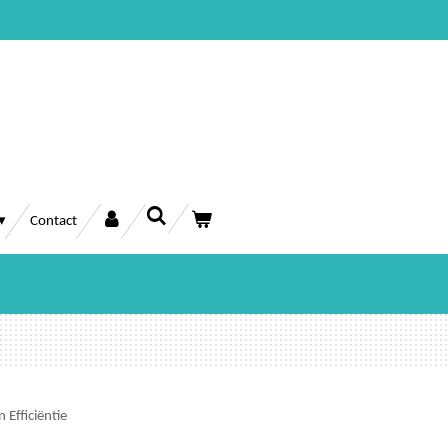
Contact
Efficiëntie