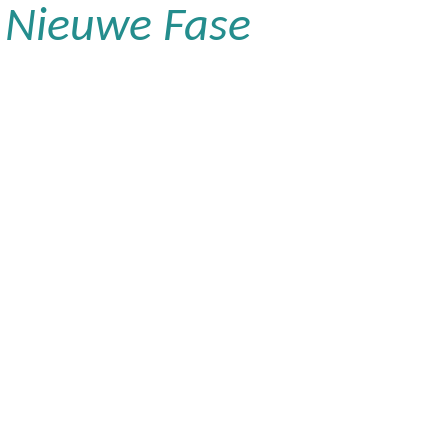
n Nieuwe Fase