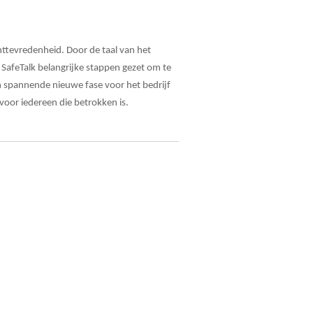
ttevredenheid. Door de taal van het
 SafeTalk belangrijke stappen gezet om te
 spannende nieuwe fase voor het bedrijf
voor iedereen die betrokken is.