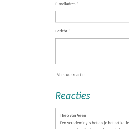
E-mailadres *
Bericht *
Verstuur reactie
Reacties
Theo van Veen
Een verademing is het als je het artikel le