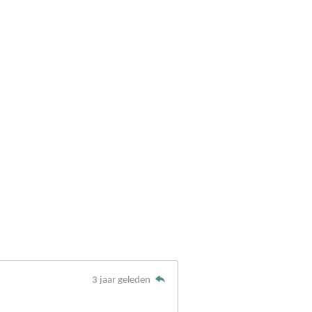
3 jaar geleden